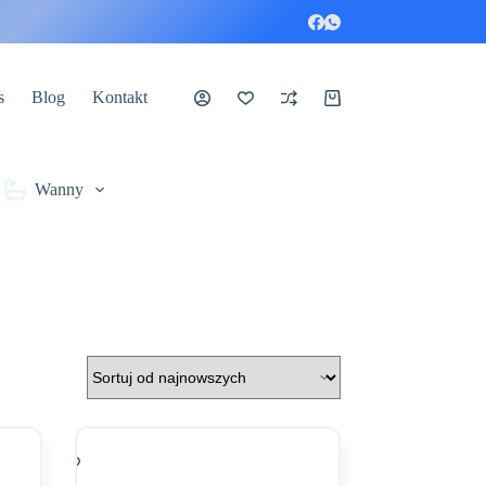
s
Blog
Kontakt
Koszyk
Wanny