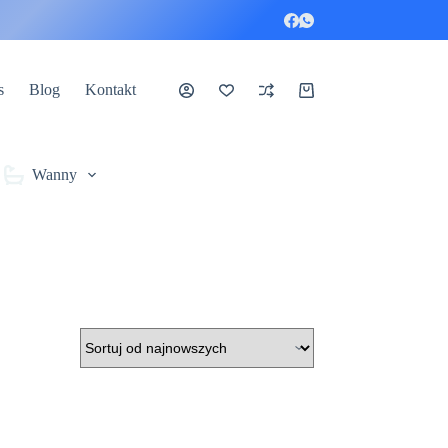
s
Blog
Kontakt
Koszyk
Wanny