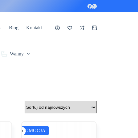
s
Blog
Kontakt
Koszyk
Wanny
PROMOCJA