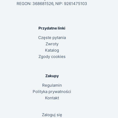
REGON: 368681526, NIP: 9261475103
Przydatne linki
Częste pytania
Zwroty
Katalog
Zgody cookies
Zakupy
Regulamin
Polityka prywatności
Kontakt
Zaloguj się