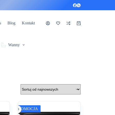
s
Blog
Kontakt
Koszyk
Wanny
PROMOCJA