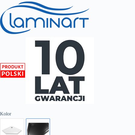
Kolor