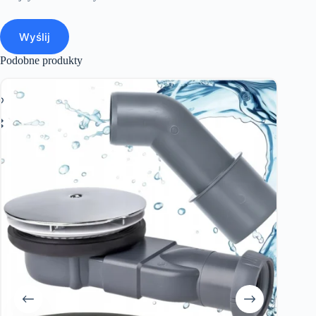
Wyślij
Podobne produkty