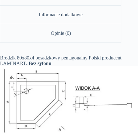
Informacje dodatkowe
Opinie (0)
Brodzik 80x80x4 posadzkowy pentagonalny Polski producent
LAMINART
. Bez syfonu