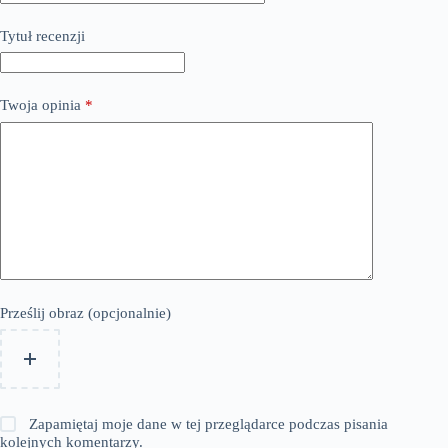
Tytuł recenzji
Twoja opinia
*
Prześlij obraz (opcjonalnie)
Zapamiętaj moje dane w tej przeglądarce podczas pisania
kolejnych komentarzy.