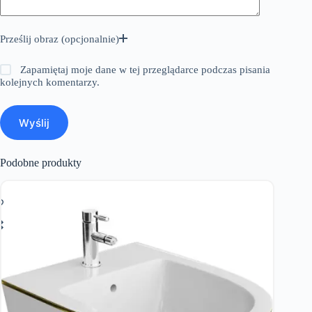
Prześlij obraz (opcjonalnie)
Zapamiętaj moje dane w tej przeglądarce podczas pisania
kolejnych komentarzy.
Wyślij
Podobne produkty