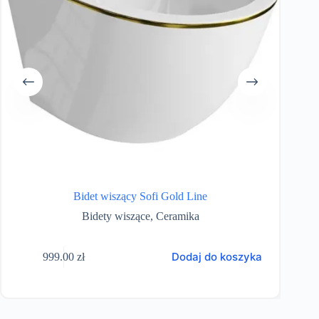
Bidet wiszący Sofi Gold Line
Bidety wiszące
,
Ceramika
Dodaj do koszyka
999.00
zł