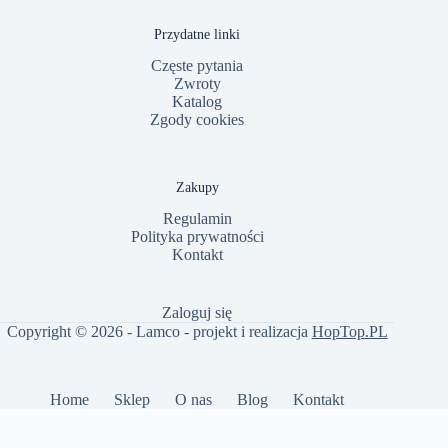
Przydatne linki
Częste pytania
Zwroty
Katalog
Zgody cookies
Zakupy
Regulamin
Polityka prywatności
Kontakt
Zaloguj się
Copyright © 2026 - Lamco - projekt i realizacja
HopTop.PL
Home
Sklep
O nas
Blog
Kontakt