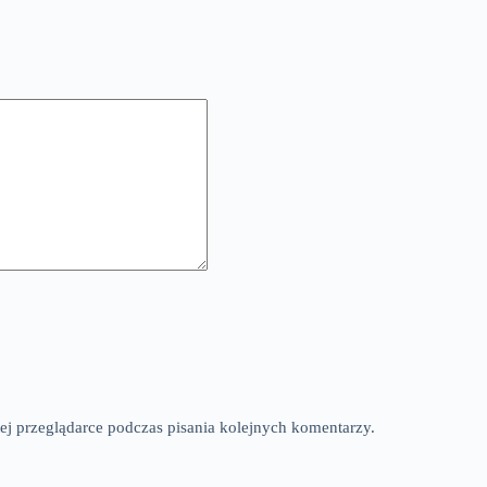
ej przeglądarce podczas pisania kolejnych komentarzy.