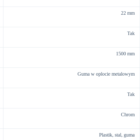
22 mm
Tak
1500 mm
Guma w oplocie metalowym
Tak
Chrom
Plastik, stal, guma