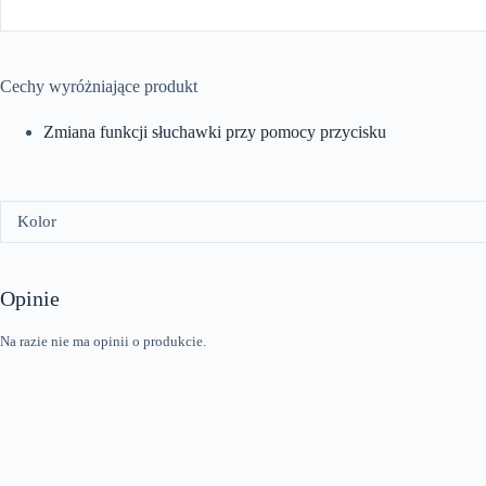
Cechy wyróżniające produkt
Zmiana funkcji słuchawki przy pomocy przycisku
Kolor
Opinie
Na razie nie ma opinii o produkcie.