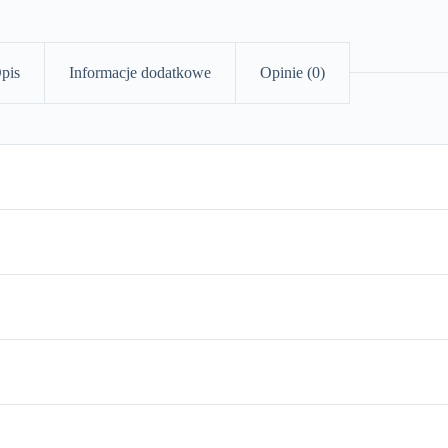
pis
Informacje dodatkowe
Opinie (0)