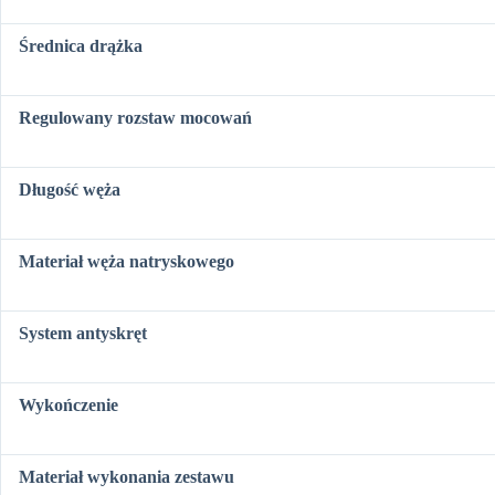
Średnica drążka
Regulowany rozstaw mocowań
Długość węża
Materiał węża natryskowego
System antyskręt
Wykończenie
Materiał wykonania zestawu