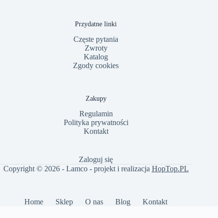
Przydatne linki
Częste pytania
Zwroty
Katalog
Zgody cookies
Zakupy
Regulamin
Polityka prywatności
Kontakt
Zaloguj się
Copyright © 2026 - Lamco - projekt i realizacja
HopTop.PL
Home
Sklep
O nas
Blog
Kontakt