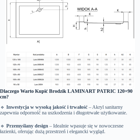
Dlaczego Warto Kupić Brodzik LAMINART PATRIC 120×90
cm?
🔹
Inwestycja w wysoką jakość i trwałość
– Akryl sanitarny
zapewnia odporność na uszkodzenia i długotrwałe użytkowanie.
🔹
Przemyślany design
– Idealnie wpasuje się w nowoczesne
łazienki, oferując dużą przestrzeń i elegancki wygląd.