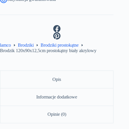
lamco
Brodziki
Brodziki prostokątne
Brodzik 120x90x12,5cm prostokątny biały akrylowy
Opis
Informacje dodatkowe
Opinie (0)