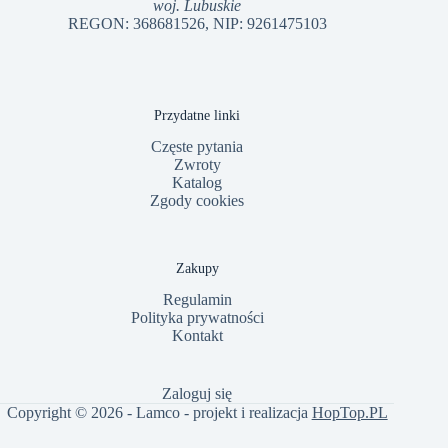
woj. Lubuskie
REGON: 368681526, NIP: 9261475103
Przydatne linki
Częste pytania
Zwroty
Katalog
Zgody cookies
Zakupy
Regulamin
Polityka prywatności
Kontakt
Zaloguj się
Copyright © 2026 - Lamco - projekt i realizacja
HopTop.PL