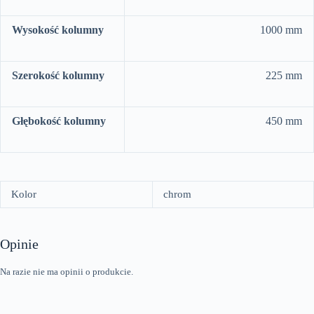
Wysokość kolumny
1000 mm
Szerokość kolumny
225 mm
Głębokość kolumny
450 mm
Kolor
chrom
Opinie
Na razie nie ma opinii o produkcie.