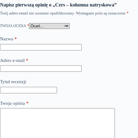
Napisz pierwszą opinię o „Cers – kolumna natryskowa”
Twój adres email nie zostanie opublikowany.
Wymagane pola są oznaczone
*
TWOJA OCENA
*
Nazwa
*
Adres e-mail
*
Tytuł recenzji
Twoja opinia
*