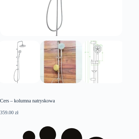
Cers – kolumna natryskowa
359.00
zł