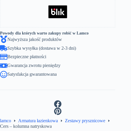
Powody dla których warto zakupy robić w Lamco
Najwyższa jakość produktów
Szybka wysyłka (dostawa w 2-3 dni)
Bezpieczne płatności
Gwarancja zwrotu pieniędzy
Satysfakcja gwarantowana
lamco
Armatura łazienkowa
Zestawy prysznicowe
Cers – kolumna natryskowa