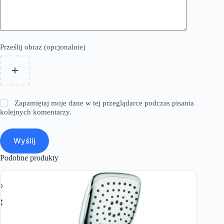
Prześlij obraz (opcjonalnie)
Zapamiętaj moje dane w tej przeglądarce podczas pisania
kolejnych komentarzy.
Wyślij
Podobne produkty