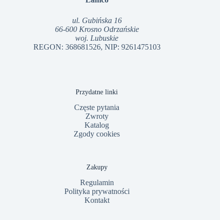
ul. Gubińska 16
66-600 Krosno Odrzańskie
woj. Lubuskie
REGON: 368681526, NIP: 9261475103
Przydatne linki
Częste pytania
Zwroty
Katalog
Zgody cookies
Zakupy
Regulamin
Polityka prywatności
Kontakt