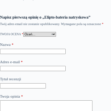
Napisz pierwszą opinię o „Elipto-bateria natryskowa”
Twój adres email nie zostanie opublikowany.
Wymagane pola są oznaczone
*
TWOJA OCENA
*
Nazwa
*
Adres e-mail
*
Tytuł recenzji
Twoja opinia
*