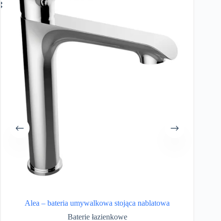
Alea – bateria umywalkowa stojąca nablatowa
Baterie łazienkowe