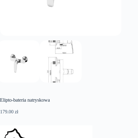
Elipto-bateria natryskowa
179.00
zł