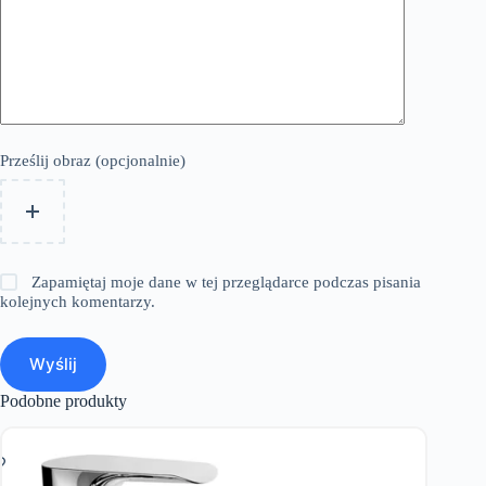
Prześlij obraz (opcjonalnie)
Zapamiętaj moje dane w tej przeglądarce podczas pisania
kolejnych komentarzy.
Wyślij
Podobne produkty