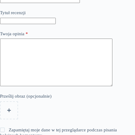
Tytuł recenzji
Twoja opinia
*
Prześlij obraz (opcjonalnie)
Zapamiętaj moje dane w tej przeglądarce podczas pisania