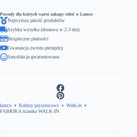
Powody dla których warto zakupy robić w Lamco
Najwyższa jakość produktów
Szybka wysyłka (dostawa w 2-3 dni)
Bezpieczne płatności
Gwarancja zwrotu pieniędzy
Satysfakcja gwarantowana
lamco
Kabiny prysznicowe
Walk-in
FABRIKA ścianka WALK-IN