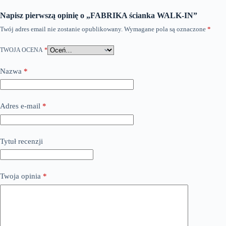
Napisz pierwszą opinię o „FABRIKA ścianka WALK-IN”
Twój adres email nie zostanie opublikowany.
Wymagane pola są oznaczone
*
TWOJA OCENA
*
Nazwa
*
Adres e-mail
*
Tytuł recenzji
Twoja opinia
*