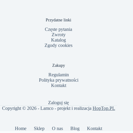
Przydatne linki
Częste pytania
Zwroty
Katalog
Zgody cookies
Zakupy
Regulamin
Polityka prywatności
Kontakt
Zaloguj się
Copyright © 2026 - Lamco - projekt i realizacja
HopTop.PL
Home
Sklep
O nas
Blog
Kontakt