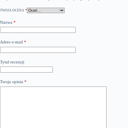
TWOJA OCENA
*
Nazwa
*
Adres e-mail
*
Tytuł recenzji
Twoja opinia
*