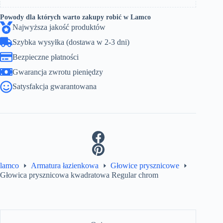
Powody dla których warto zakupy robić w Lamco
Najwyższa jakość produktów
Szybka wysyłka (dostawa w 2-3 dni)
Bezpieczne płatności
Gwarancja zwrotu pieniędzy
Satysfakcja gwarantowana
lamco
Armatura łazienkowa
Głowice prysznicowe
Głowica prysznicowa kwadratowa Regular chrom