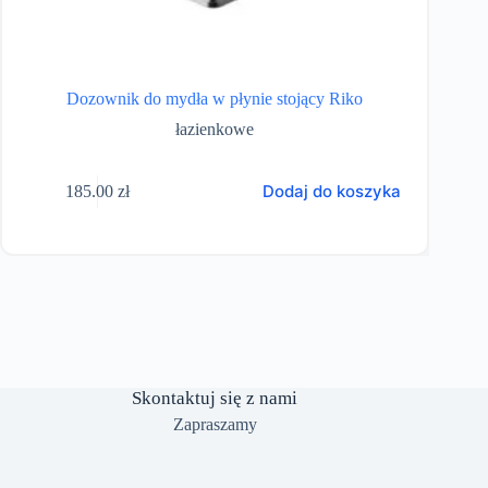
Dozownik do mydła w płynie stojący Riko
łazienkowe
Dodaj do koszyka
185.00
zł
Skontaktuj się z nami
Zapraszamy