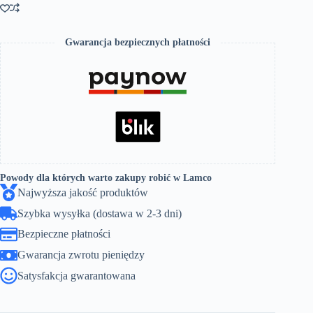
Gwarancja bezpiecznych płatności
Powody dla których warto zakupy robić w Lamco
Najwyższa jakość produktów
Szybka wysyłka (dostawa w 2-3 dni)
Bezpieczne płatności
Gwarancja zwrotu pieniędzy
Satysfakcja gwarantowana