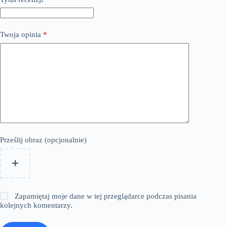
Twoja opinia
*
Prześlij obraz (opcjonalnie)
Zapamiętaj moje dane w tej przeglądarce podczas pisania
kolejnych komentarzy.