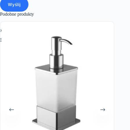
Wyślij
Podobne produkty