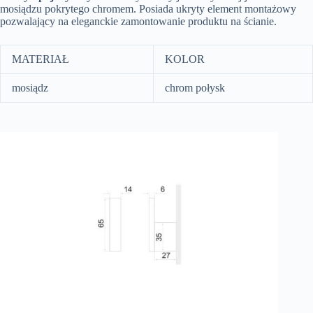
mosiądzu pokrytego chromem. Posiada ukryty element montażowy
pozwalający na eleganckie zamontowanie produktu na ścianie.
MATERIAŁ
KOLOR
mosiądz
chrom połysk