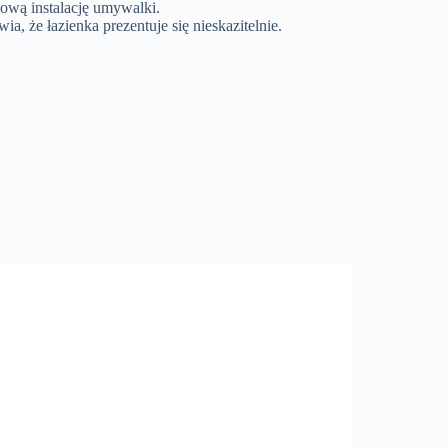
ową instalację umywalki.
 że łazienka prezentuje się nieskazitelnie.