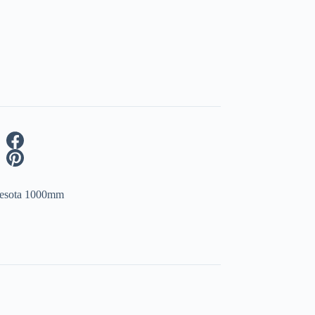
esota 1000mm