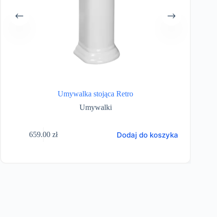
Umywalka stojąca Retro
Umywalki
Dodaj do koszyka
659.00
zł