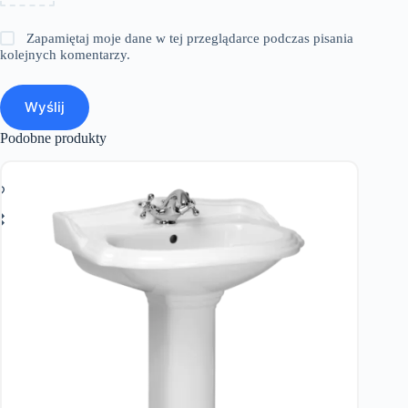
Zapamiętaj moje dane w tej przeglądarce podczas pisania
kolejnych komentarzy.
Wyślij
Podobne produkty