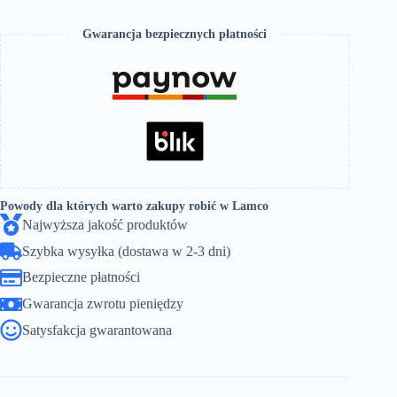
Gwarancja bezpiecznych płatności
Powody dla których warto zakupy robić w Lamco
Najwyższa jakość produktów
Szybka wysyłka (dostawa w 2-3 dni)
Bezpieczne płatności
Gwarancja zwrotu pieniędzy
Satysfakcja gwarantowana