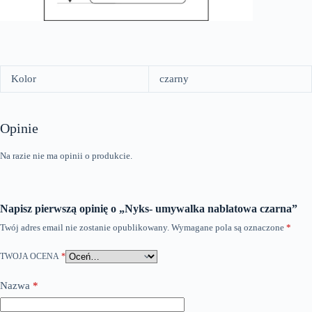
Kolor
czarny
Opinie
Na razie nie ma opinii o produkcie.
Napisz pierwszą opinię o „Nyks- umywalka nablatowa czarna”
Twój adres email nie zostanie opublikowany.
Wymagane pola są oznaczone
*
TWOJA OCENA
*
Nazwa
*