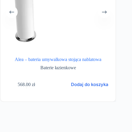
Alea – bateria umywalkowa stojąca nablatowa
Baterie łazienkowe
Dodaj do koszyka
568.00
zł