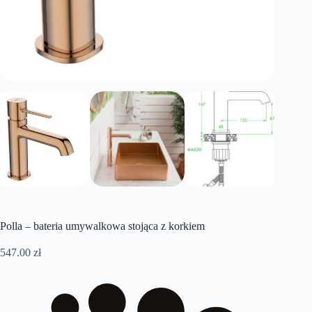
Polla – bateria umywalkowa stojąca z korkiem
547.00
zł