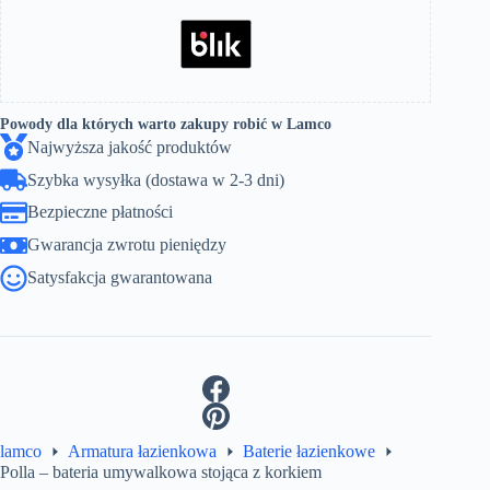
Powody dla których warto zakupy robić w Lamco
Najwyższa jakość produktów
Szybka wysyłka (dostawa w 2-3 dni)
Bezpieczne płatności
Gwarancja zwrotu pieniędzy
Satysfakcja gwarantowana
lamco
Armatura łazienkowa
Baterie łazienkowe
Polla – bateria umywalkowa stojąca z korkiem