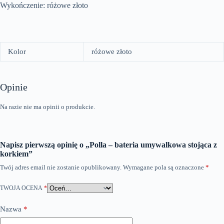
Wykończenie: różowe złoto
Kolor
różowe złoto
Opinie
Na razie nie ma opinii o produkcie.
Napisz pierwszą opinię o „Polla – bateria umywalkowa stojąca z
korkiem”
Twój adres email nie zostanie opublikowany.
Wymagane pola są oznaczone
*
TWOJA OCENA
*
Nazwa
*