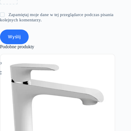
Zapamiętaj moje dane w tej przeglądarce podczas pisania
kolejnych komentarzy.
Wyślij
Podobne produkty