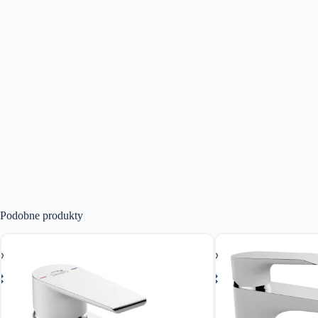
Podobne produkty