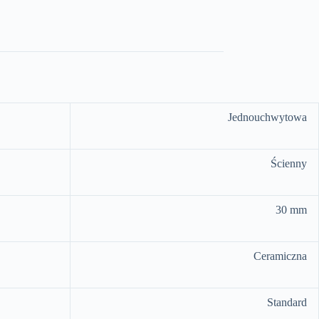
Jednouchwytowa
Ścienny
30 mm
Ceramiczna
Standard