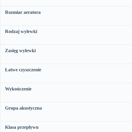
Rozmiar aeratora
Rodzaj wylewki
Zasięg wylewki
Łatwe czyszczenie
Wykończenie
Grupa akustyczna
Klasa przepływu