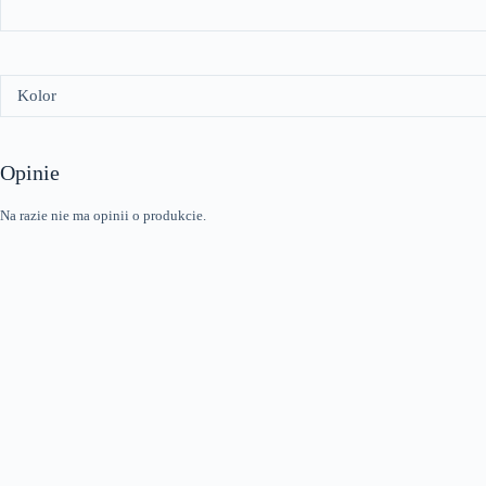
Kolor
Opinie
Na razie nie ma opinii o produkcie.