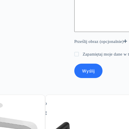
Prześlij obraz (opcjonalnie)
Zapamiętaj moje dane w t
Wyślij