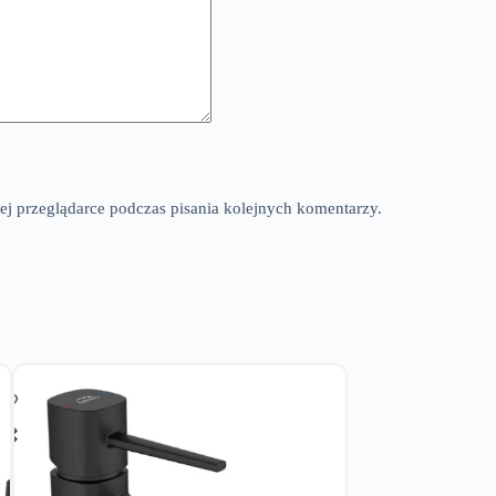
ej przeglądarce podczas pisania kolejnych komentarzy.