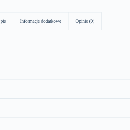
pis
Informacje dodatkowe
Opinie (0)