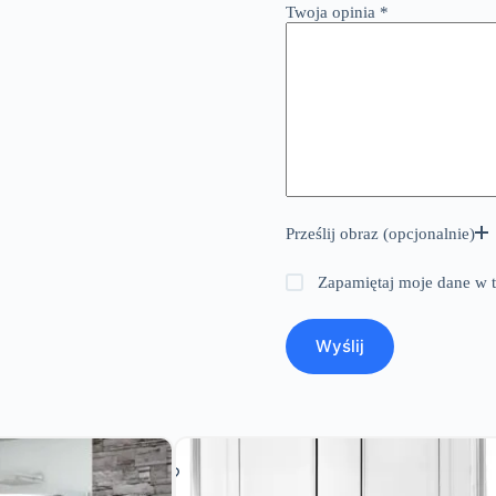
Twoja opinia
*
Prześlij obraz (opcjonalnie)
Zapamiętaj moje dane w t
Wyślij