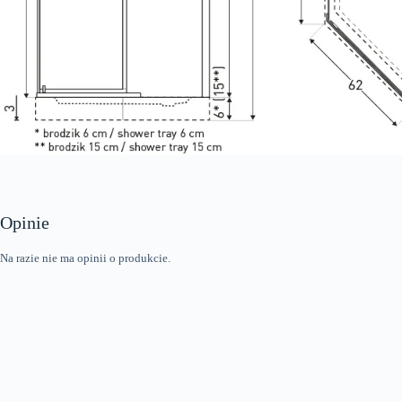
Opinie
Na razie nie ma opinii o produkcie.