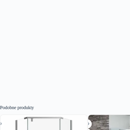
Podobne produkty