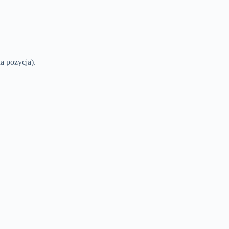
a pozycja).