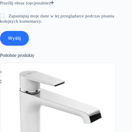
Prześlij obraz (opcjonalnie)
Zapamiętaj moje dane w tej przeglądarce podczas pisania
kolejnych komentarzy.
Wyślij
Podobne produkty