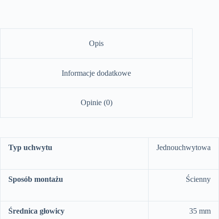
Opis
Informacje dodatkowe
Opinie (0)
Typ uchwytu
Jednouchwytowa
Sposób montażu
Ścienny
Średnica głowicy
35 mm