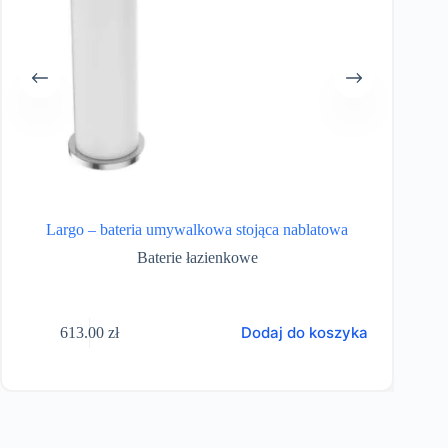
Largo – bateria umywalkowa stojąca nablatowa
Baterie łazienkowe
Dodaj do koszyka
613.00
zł