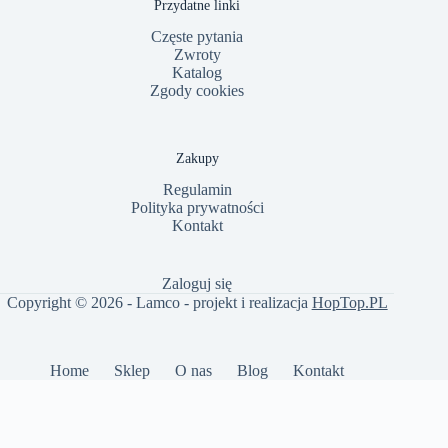
Przydatne linki
Częste pytania
Zwroty
Katalog
Zgody cookies
Zakupy
Regulamin
Polityka prywatności
Kontakt
Zaloguj się
Copyright © 2026 - Lamco - projekt i realizacja
HopTop.PL
Home
Sklep
O nas
Blog
Kontakt