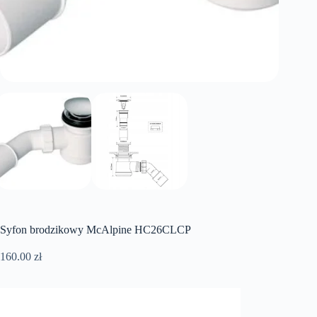
Syfon brodzikowy McAlpine HC26CLCP
160.00
zł