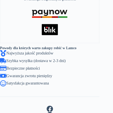
Powody dla których warto zakupy robić w Lamco
Najwyższa jakość produktów
Szybka wysyłka (dostawa w 2-3 dni)
Bezpieczne płatności
Gwarancja zwrotu pieniędzy
Satysfakcja gwarantowana