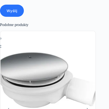
Wyślij
Podobne produkty