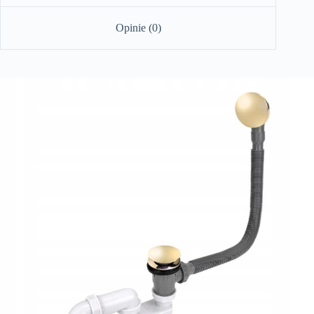
Opinie (0)