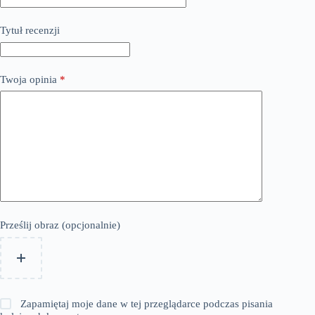
Tytuł recenzji
Twoja opinia
*
Prześlij obraz (opcjonalnie)
Zapamiętaj moje dane w tej przeglądarce podczas pisania