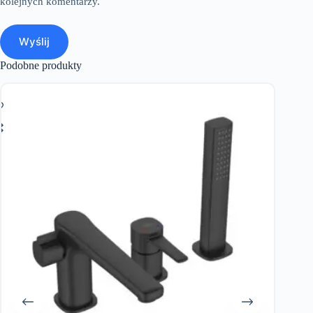
kolejnych komentarzy.
Wyślij
Podobne produkty