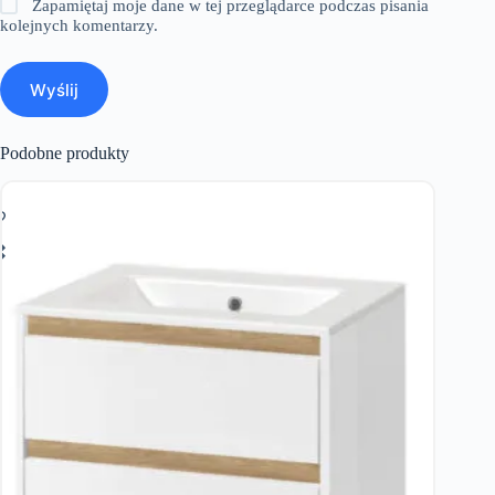
Zapamiętaj moje dane w tej przeglądarce podczas pisania
kolejnych komentarzy.
Wyślij
Podobne produkty