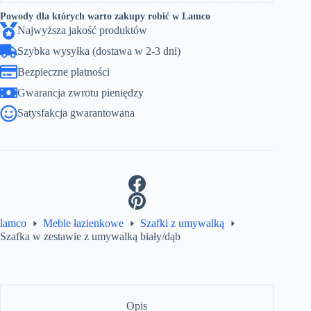
Powody dla których warto zakupy robić w Lamco
Najwyższa jakość produktów
Szybka wysyłka (dostawa w 2-3 dni)
Bezpieczne płatności
Gwarancja zwrotu pieniędzy
Satysfakcja gwarantowana
lamco
Meble łazienkowe
Szafki z umywalką
Szafka w zestawie z umywalką biały/dąb
Opis