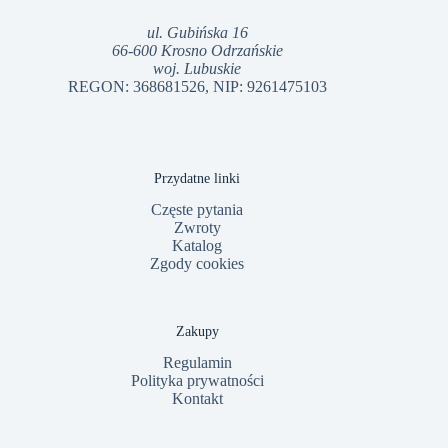
ul. Gubińska 16
66-600 Krosno Odrzańskie
woj. Lubuskie
REGON: 368681526, NIP: 9261475103
Przydatne linki
Częste pytania
Zwroty
Katalog
Zgody cookies
Zakupy
Regulamin
Polityka prywatności
Kontakt