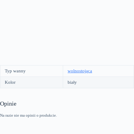
Typ wanny
wolnostojąca
Kolor
biały
Opinie
Na razie nie ma opinii o produkcie.