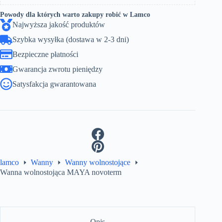
Powody dla których warto zakupy robić w Lamco
Najwyższa jakość produktów
Szybka wysyłka (dostawa w 2-3 dni)
Bezpieczne płatności
Gwarancja zwrotu pieniędzy
Satysfakcja gwarantowana
lamco
Wanny
Wanny wolnostojące
Wanna wolnostojąca MAYA novoterm
Opis