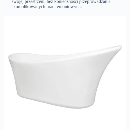
swojej przestrzeni, bez konieczności przeprowadzania
skomplikowanych prac remontowych.