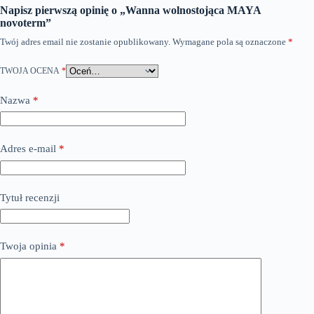
Napisz pierwszą opinię o „Wanna wolnostojąca MAYA
novoterm”
Twój adres email nie zostanie opublikowany.
Wymagane pola są oznaczone
*
TWOJA OCENA
*
Nazwa
*
Adres e-mail
*
Tytuł recenzji
Twoja opinia
*