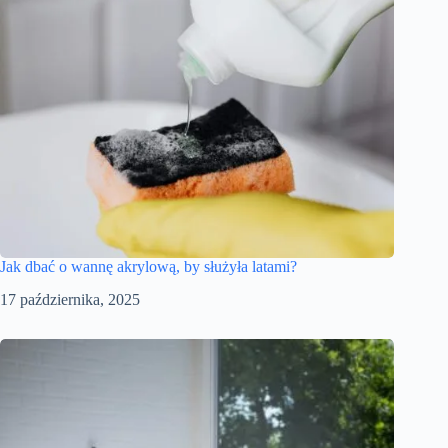
Jak dbać o wannę akrylową, by służyła latami?
17 października, 2025