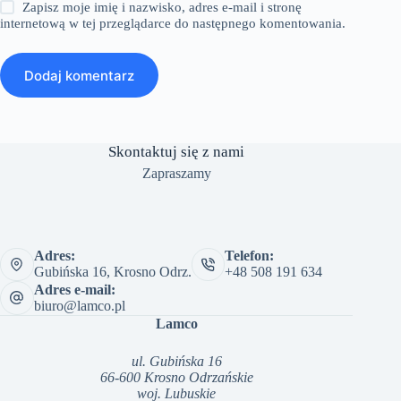
Zapisz moje imię i nazwisko, adres e-mail i stronę
internetową w tej przeglądarce do następnego komentowania.
Dodaj komentarz
Skontaktuj się z nami
Zapraszamy
Adres:
Telefon:
Gubińska 16, Krosno Odrz.
+48 508 191 634
Adres e-mail:
biuro@lamco.pl
Lamco
ul. Gubińska 16
66-600 Krosno Odrzańskie
woj. Lubuskie