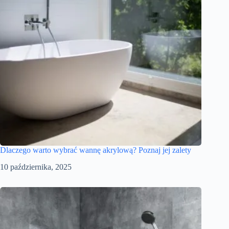
Dlaczego warto wybrać wannę akrylową? Poznaj jej zalety
10 października, 2025