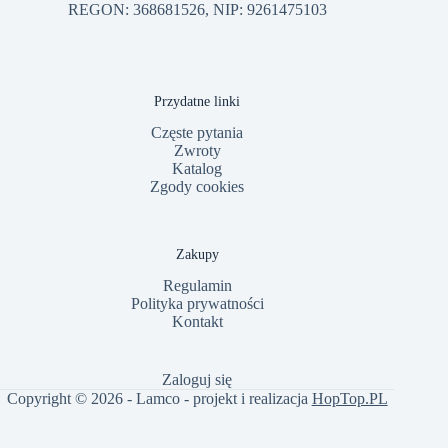
REGON: 368681526, NIP: 9261475103
Przydatne linki
Częste pytania
Zwroty
Katalog
Zgody cookies
Zakupy
Regulamin
Polityka prywatności
Kontakt
Zaloguj się
Copyright © 2026 - Lamco - projekt i realizacja
HopTop.PL