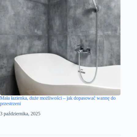
Mała łazienka, duże możliwości – jak dopasować wannę do
przestrzeni
3 października, 2025