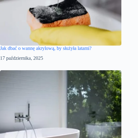
Jak dbać o wannę akrylową, by służyła latami?
17 października, 2025