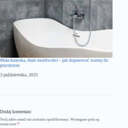
Mała łazienka, duże możliwości – jak dopasować wannę do
przestrzeni
3 października, 2025
Dodaj komentarz
Twój adres email nie zostanie opublikowany.
Wymagane pola są
oznaczone
*