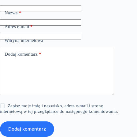
Nazwa
*
Adres e-mail
*
Witryna internetowa
Dodaj komentarz
*
Zapisz moje imię i nazwisko, adres e-mail i stronę
internetową w tej przeglądarce do następnego komentowania.
Dodaj komentarz