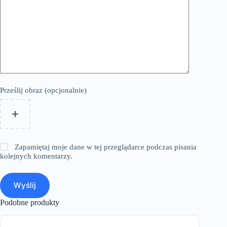
Prześlij obraz (opcjonalnie)
Zapamiętaj moje dane w tej przeglądarce podczas pisania
kolejnych komentarzy.
Wyślij
Podobne produkty