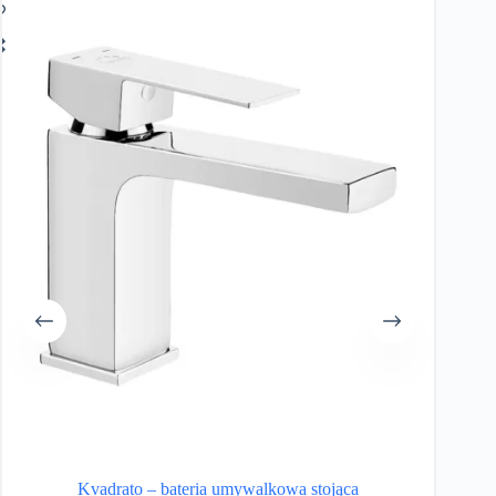
Kvadrato – bateria umywalkowa stojąca