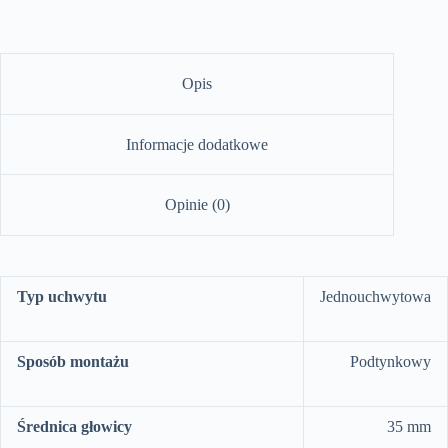
Opis
Informacje dodatkowe
Opinie (0)
Typ uchwytu
Jednouchwytowa
Sposób montażu
Podtynkowy
Średnica głowicy
35 mm