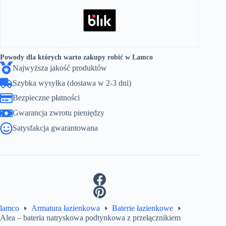
Powody dla których warto zakupy robić w Lamco
Najwyższa jakość produktów
Szybka wysyłka (dostawa w 2-3 dni)
Bezpieczne płatności
Gwarancja zwrotu pieniędzy
Satysfakcja gwarantowana
lamco
Armatura łazienkowa
Baterie łazienkowe
Alea – bateria natryskowa podtynkowa z przełącznikiem