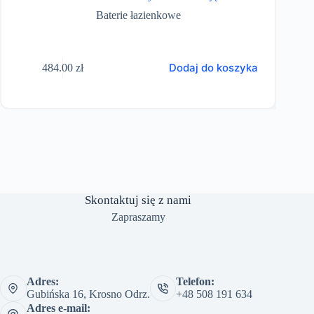
Baterie łazienkowe
Dodaj do koszyka
484.00
zł
Skontaktuj się z nami
Zapraszamy
Adres:
Telefon:
Gubińska 16, Krosno Odrz.
+48 508 191 634
Adres e-mail: