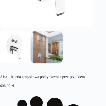
Alea – bateria natryskowa podtynkowa z przełącznikiem
606.00
zł