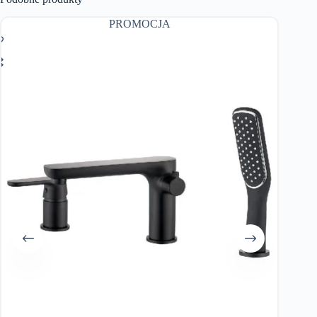
PROMOCJA