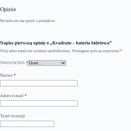
Opinie
Na razie nie ma opinii o produkcie.
Napisz pierwszą opinię o „Kvadrato – bateria bidetowa”
Twój adres email nie zostanie opublikowany.
Wymagane pola są oznaczone
*
TWOJA OCENA
*
Nazwa
*
Adres e-mail
*
Tytuł recenzji