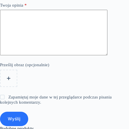
Twoja opinia
*
Prześlij obraz (opcjonalnie)
Zapamiętaj moje dane w tej przeglądarce podczas pisania
kolejnych komentarzy.
Wyślij
Podobne produkty