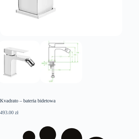
Kvadrato – bateria bidetowa
493.00
zł