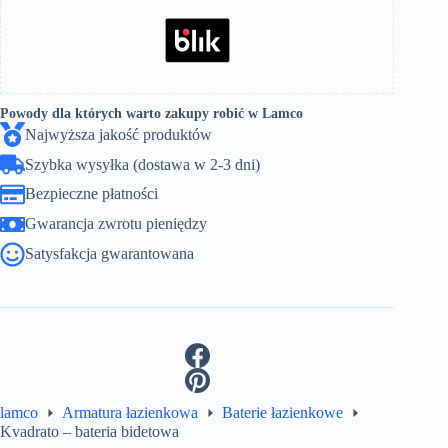
Powody dla których warto zakupy robić w Lamco
Najwyższa jakość produktów
Szybka wysyłka (dostawa w 2-3 dni)
Bezpieczne płatności
Gwarancja zwrotu pieniędzy
Satysfakcja gwarantowana
lamco
Armatura łazienkowa
Baterie łazienkowe
Kvadrato – bateria bidetowa