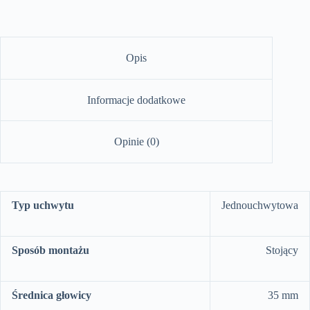
Opis
Informacje dodatkowe
Opinie (0)
Typ uchwytu
Jednouchwytowa
Sposób montażu
Stojący
Średnica głowicy
35 mm