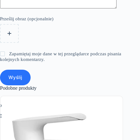
Prześlij obraz (opcjonalnie)
Zapamiętaj moje dane w tej przeglądarce podczas pisania
kolejnych komentarzy.
Wyślij
Podobne produkty