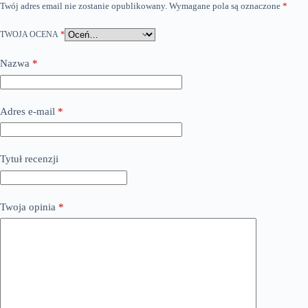
Twój adres email nie zostanie opublikowany.
Wymagane pola są oznaczone
*
TWOJA OCENA
*
Nazwa
*
Adres e-mail
*
Tytuł recenzji
Twoja opinia
*