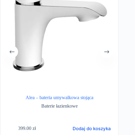
Alea – bateria umywalkowa stojąca
Baterie łazienkowe
Dodaj do koszyka
399.00
zł