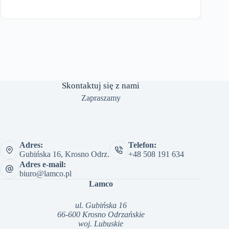
Skontaktuj się z nami
Zapraszamy
Adres:
Telefon:
Gubińska 16, Krosno Odrz.
+48 508 191 634
Adres e-mail:
biuro@lamco.pl
Lamco
ul. Gubińska 16
66-600 Krosno Odrzańskie
woj. Lubuskie