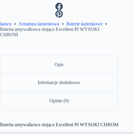
lamco
Armatura łazienkowa
Baterie łazienkowe
Bateria umywalkowa stojąca Excellent PI WYSOKI
CHROM
Opis
Informacje dodatkowe
Opinie (0)
Bateria umywalkowa stojąca Excellent PI WYSOKI CHROM