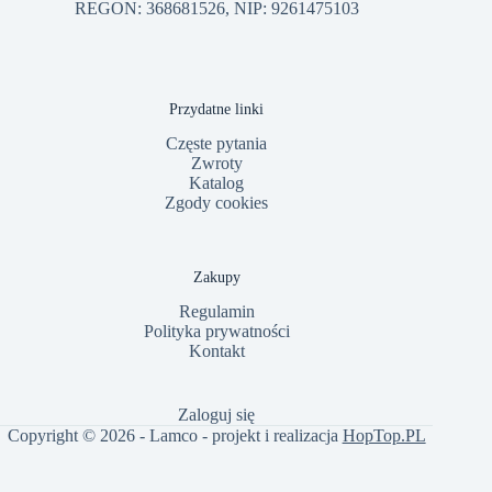
REGON: 368681526, NIP: 9261475103
Przydatne linki
Częste pytania
Zwroty
Katalog
Zgody cookies
Zakupy
Regulamin
Polityka prywatności
Kontakt
Zaloguj się
Copyright © 2026 - Lamco - projekt i realizacja
HopTop.PL