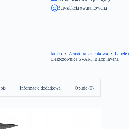
Satysfakcja gwarantowana
lamco
Armatura łazienkowa
Panele 
Deszczownica SVART Black Invena
pis
Informacje dodatkowe
Opinie (0)