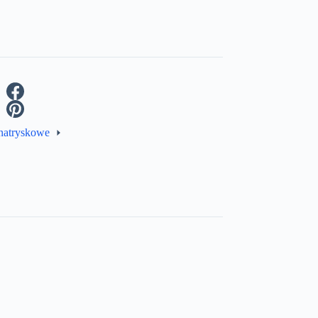
natryskowe