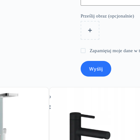
Prześlij obraz (opcjonalnie)
Zapamiętaj moje dane w t
Wyślij