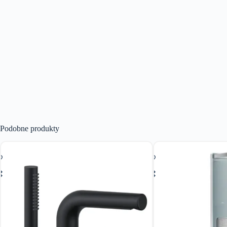
Podobne produkty