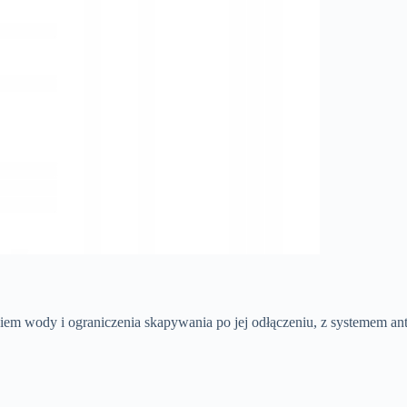
em wody i ograniczenia skapywania po jej odłączeniu, z systemem an