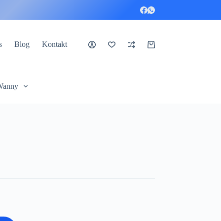
s
Blog
Kontakt
Koszyk
Wanny