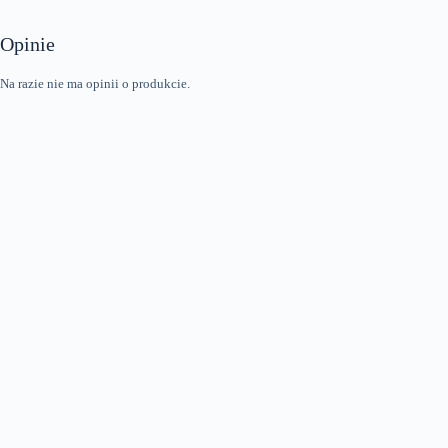
Opinie
Na razie nie ma opinii o produkcie.