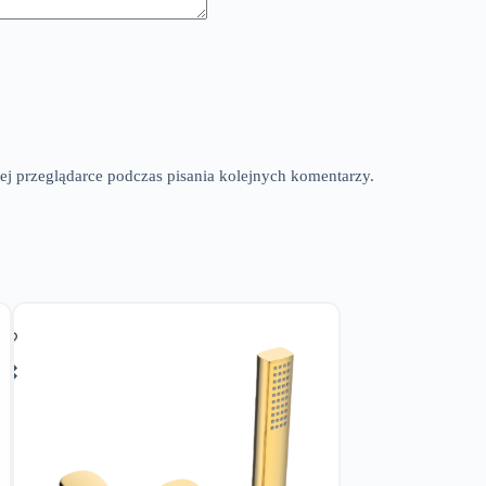
ej przeglądarce podczas pisania kolejnych komentarzy.