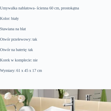
Umywalka nablatowa- ścienna 60 cm, prostokątna
Kolor: biały
Stawiana na blat
Otwór przelewowy: tak
Otwór na baterię: tak
Korek w komplecie: nie
Wymiary: 61 x 45 x 17 cm