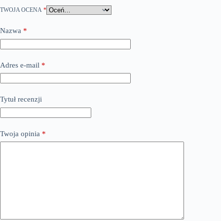
TWOJA OCENA
*
Nazwa
*
Adres e-mail
*
Tytuł recenzji
Twoja opinia
*