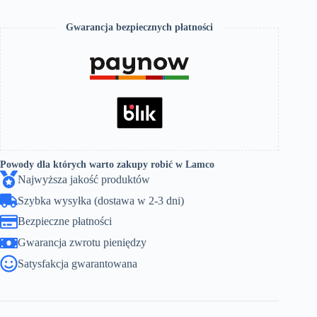
Gwarancja bezpiecznych płatności
Powody dla których warto zakupy robić w Lamco
Najwyższa jakość produktów
Szybka wysyłka (dostawa w 2-3 dni)
Bezpieczne płatności
Gwarancja zwrotu pieniędzy
Satysfakcja gwarantowana