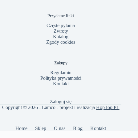
Przydatne linki
Częste pytania
Zwroty
Katalog
Zgody cookies
Zakupy
Regulamin
Polityka prywatności
Kontakt
Zaloguj się
Copyright © 2026 - Lamco - projekt i realizacja
HopTop.PL
Home
Sklep
O nas
Blog
Kontakt