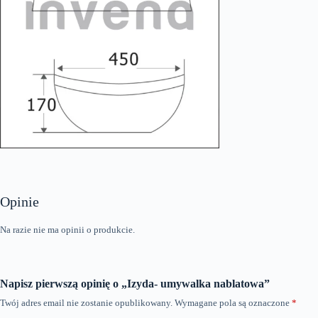
Opinie
Na razie nie ma opinii o produkcie.
Napisz pierwszą opinię o „Izyda- umywalka nablatowa”
Twój adres email nie zostanie opublikowany.
Wymagane pola są oznaczone
*