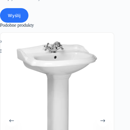
Wyślij
Podobne produkty