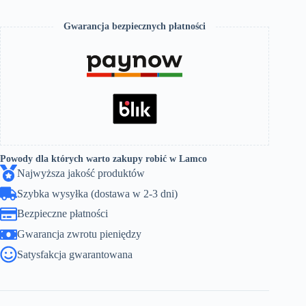
Gwarancja bezpiecznych płatności
Powody dla których warto zakupy robić w Lamco
Najwyższa jakość produktów
Szybka wysyłka (dostawa w 2-3 dni)
Bezpieczne płatności
Gwarancja zwrotu pieniędzy
Satysfakcja gwarantowana