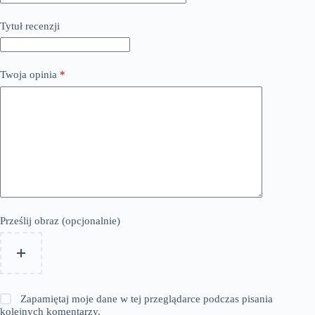
Tytuł recenzji
Twoja opinia
*
Prześlij obraz (opcjonalnie)
Zapamiętaj moje dane w tej przeglądarce podczas pisania
kolejnych komentarzy.