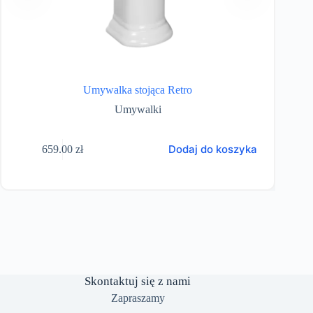
Umywalka stojąca Retro
Umywalki
Dodaj do koszyka
659.00
zł
Skontaktuj się z nami
Zapraszamy