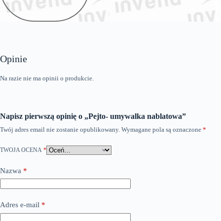
Opinie
Na razie nie ma opinii o produkcie.
Napisz pierwszą opinię o „Pejto- umywalka nablatowa”
Twój adres email nie zostanie opublikowany.
Wymagane pola są oznaczone
*
TWOJA OCENA
*
Nazwa
*
Adres e-mail
*