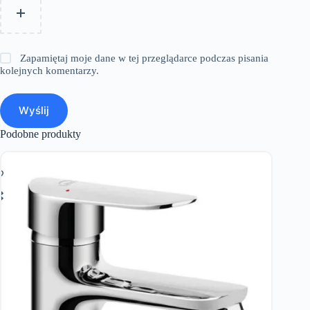
Zapamiętaj moje dane w tej przeglądarce podczas pisania
kolejnych komentarzy.
Wyślij
Podobne produkty