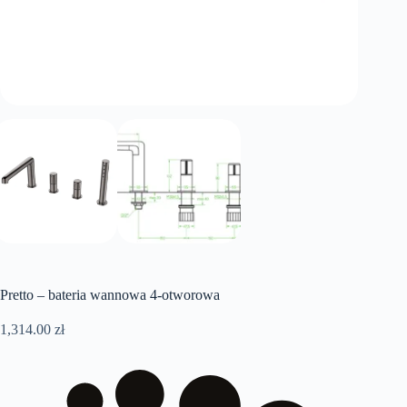
Pretto – bateria wannowa 4-otworowa
1,314.00
zł