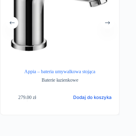
Appia – bateria umywalkowa stojąca
Baterie łazienkowe
Dodaj do koszyka
279.00
zł