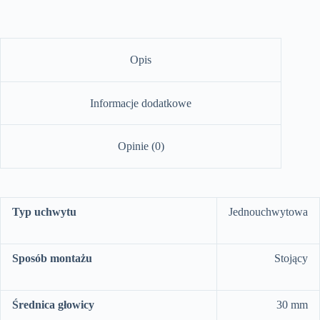
Opis
Informacje dodatkowe
Opinie (0)
Typ uchwytu
Jednouchwytowa
Sposób montażu
Stojący
Średnica głowicy
30 mm