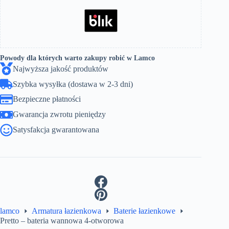
Powody dla których warto zakupy robić w Lamco
Najwyższa jakość produktów
Szybka wysyłka (dostawa w 2-3 dni)
Bezpieczne płatności
Gwarancja zwrotu pieniędzy
Satysfakcja gwarantowana
lamco
Armatura łazienkowa
Baterie łazienkowe
Pretto – bateria wannowa 4-otworowa