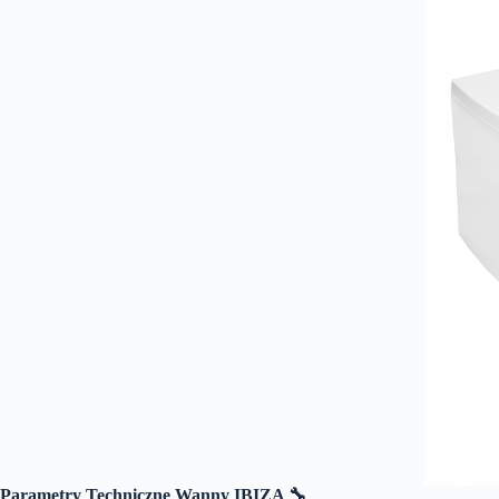
Parametry Techniczne Wanny IBIZA 🔧