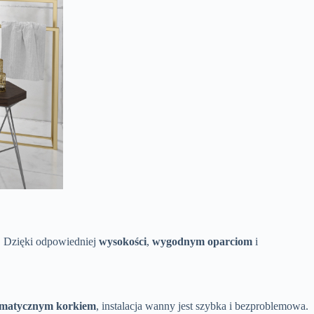
. Dzięki odpowiedniej
wysokości
,
wygodnym oparciom
i
omatycznym korkiem
, instalacja wanny jest szybka i bezproblemowa.