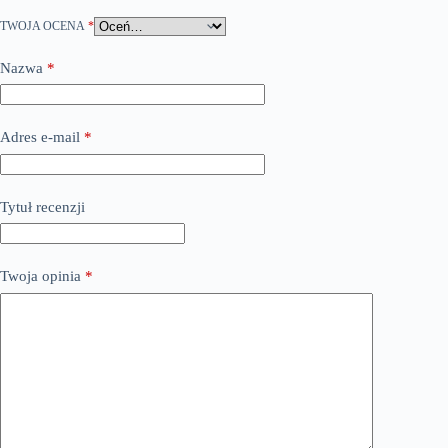
TWOJA OCENA
*
Nazwa
*
Adres e-mail
*
Tytuł recenzji
Twoja opinia
*