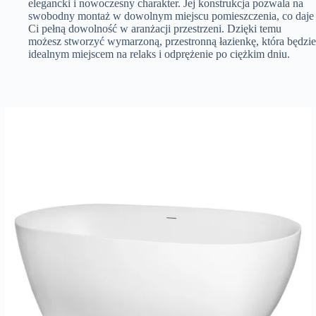
elegancki i nowoczesny charakter. Jej konstrukcja pozwala na
swobodny montaż w dowolnym miejscu pomieszczenia, co daje
Ci pełną dowolność w aranżacji przestrzeni. Dzięki temu
możesz stworzyć wymarzoną, przestronną łazienkę, która będzie
idealnym miejscem na relaks i odprężenie po ciężkim dniu.