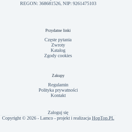
REGON: 368681526, NIP: 9261475103
Przydatne linki
Częste pytania
Zwroty
Katalog
Zgody cookies
Zakupy
Regulamin
Polityka prywatności
Kontakt
Zaloguj się
Copyright © 2026 - Lamco - projekt i realizacja
HopTop.PL