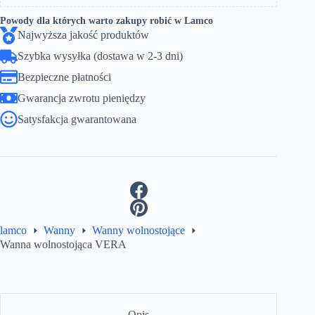
Powody dla których warto zakupy robić w Lamco
Najwyższa jakość produktów
Szybka wysyłka (dostawa w 2-3 dni)
Bezpieczne płatności
Gwarancja zwrotu pieniędzy
Satysfakcja gwarantowana
lamco
Wanny
Wanny wolnostojące
Wanna wolnostojąca VERA
Opis