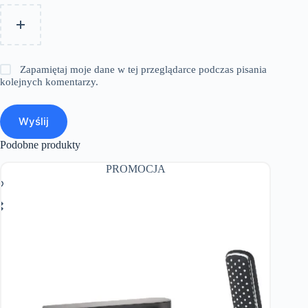
Zapamiętaj moje dane w tej przeglądarce podczas pisania
kolejnych komentarzy.
Wyślij
Podobne produkty
PROMOCJA