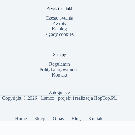
Przydatne linki
Częste pytania
Zwroty
Katalog
Zgody cookies
Zakupy
Regulamin
Polityka prywatności
Kontakt
Zaloguj się
Copyright © 2026 - Lamco - projekt i realizacja
HopTop.PL
Home
Sklep
O nas
Blog
Kontakt