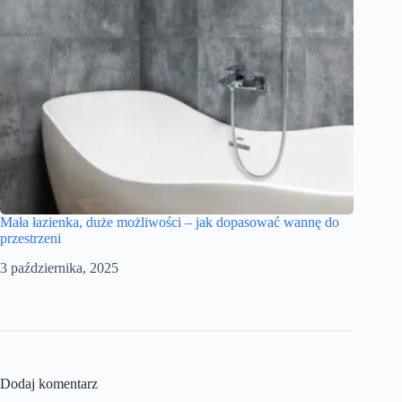
Mała łazienka, duże możliwości – jak dopasować wannę do
przestrzeni
3 października, 2025
Dodaj komentarz