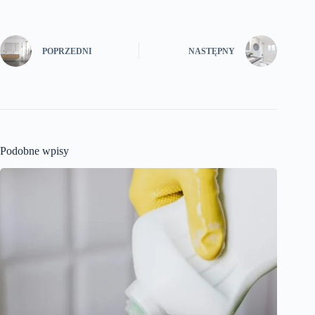
POPRZEDNI
NASTĘPNY
Podobne wpisy