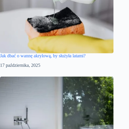
Jak dbać o wannę akrylową, by służyła latami?
17 października, 2025