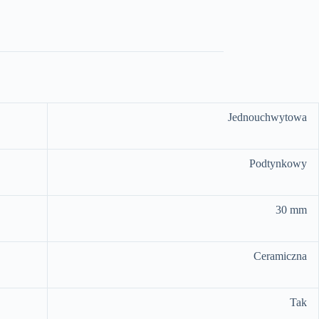
Jednouchwytowa
Podtynkowy
30 mm
Ceramiczna
Tak