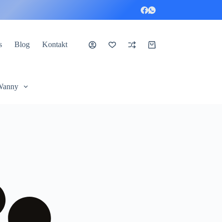
s
Blog
Kontakt
Koszyk
Wanny