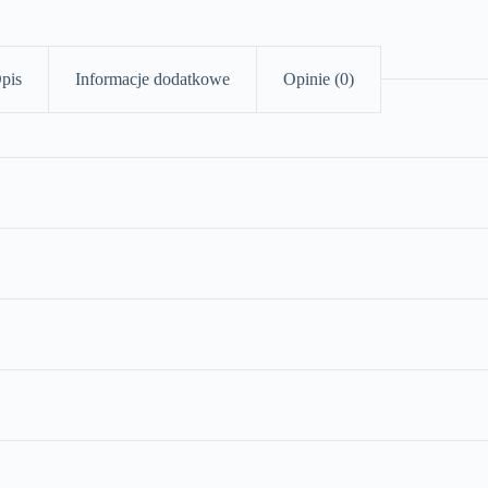
pis
Informacje dodatkowe
Opinie (0)