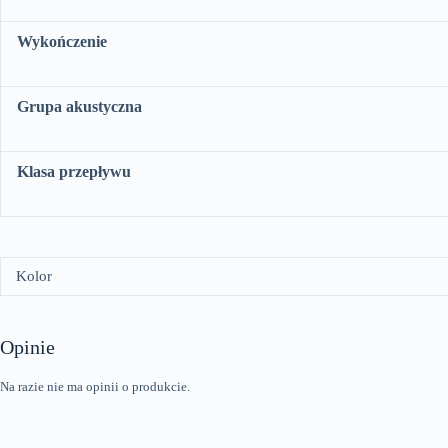
Wykończenie
Grupa akustyczna
Klasa przepływu
Kolor
Opinie
Na razie nie ma opinii o produkcie.