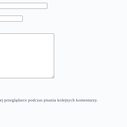
ej przeglądarce podczas pisania kolejnych komentarzy.