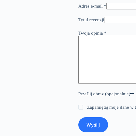
Adres e-mail
*
Tytuł recenzji
Twoja opinia
*
Prześlij obraz (opcjonalnie)
Zapamiętaj moje dane w t
Wyślij