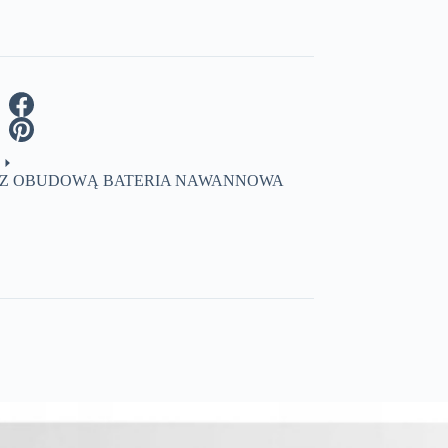
A Z OBUDOWĄ BATERIA NAWANNOWA