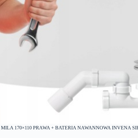
ILA 170×110 PRAWA + BATERIA NAWANNOWA INVENA S