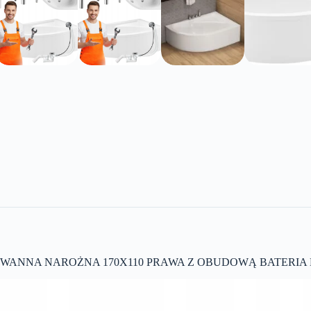
WANNA NAROŻNA 170X110 PRAWA Z OBUDOWĄ BATERI