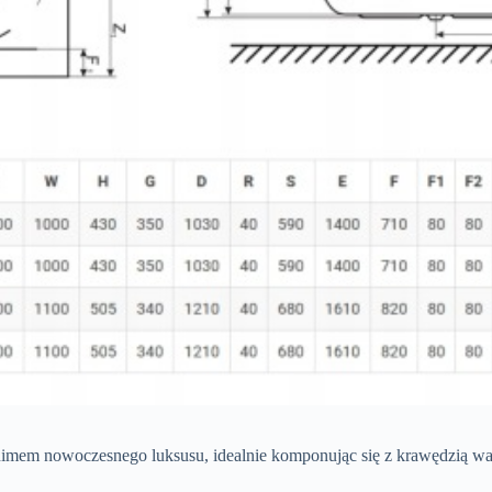
em nowoczesnego luksusu, idealnie komponując się z krawędzią wa