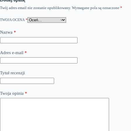
Twój adres email nie zostanie opublikowany.
Wymagane pola są oznaczone
*
TWOJA OCENA
*
Nazwa
*
Adres e-mail
*
Tytuł recenzji
Twoja opinia
*