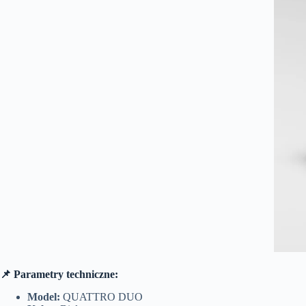
📌 Parametry techniczne:
Model:
QUATTRO DUO