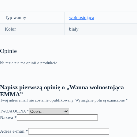
Typ wanny
wolnostojąca
Kolor
biały
Opinie
Na razie nie ma opinii o produkcie.
Napisz pierwszą opinię o „Wanna wolnostojąca
EMMA”
Twój adres email nie zostanie opublikowany.
Wymagane pola są oznaczone
*
TWOJA OCENA
*
Nazwa
*
Adres e-mail
*