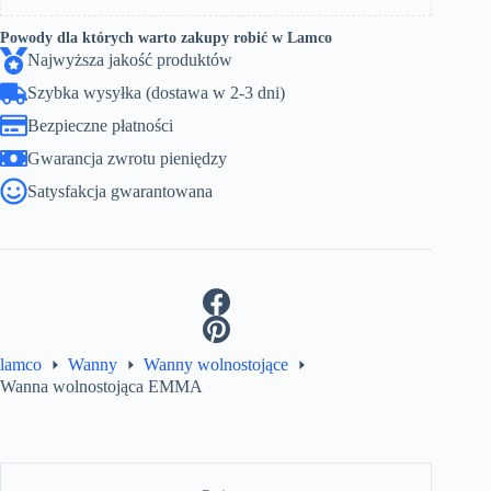
Powody dla których warto zakupy robić w Lamco
Najwyższa jakość produktów
Szybka wysyłka (dostawa w 2-3 dni)
Bezpieczne płatności
Gwarancja zwrotu pieniędzy
Satysfakcja gwarantowana
lamco
Wanny
Wanny wolnostojące
Wanna wolnostojąca EMMA