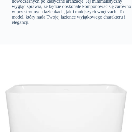
nowoczesnych po klasyczne aranżacje. Jej minimalistyczny
wygląd sprawia, że będzie doskonale komponować się zarówno
w przestronnych łazienkach, jak i mniejszych wnętrzach. To
model, który nada Twojej łazience wyjątkowego charakteru i
elegancji.