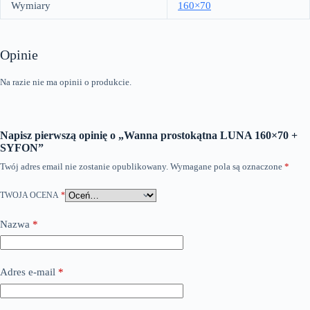
Wymiary
160×70
Opinie
Na razie nie ma opinii o produkcie.
Napisz pierwszą opinię o „Wanna prostokątna LUNA 160×70 +
SYFON”
Twój adres email nie zostanie opublikowany.
Wymagane pola są oznaczone
*
TWOJA OCENA
*
Nazwa
*
Adres e-mail
*