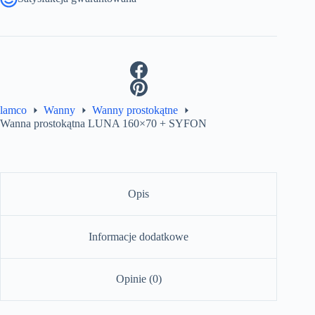
lamco
Wanny
Wanny prostokątne
Wanna prostokątna LUNA 160×70 + SYFON
Opis
Informacje dodatkowe
Opinie (0)