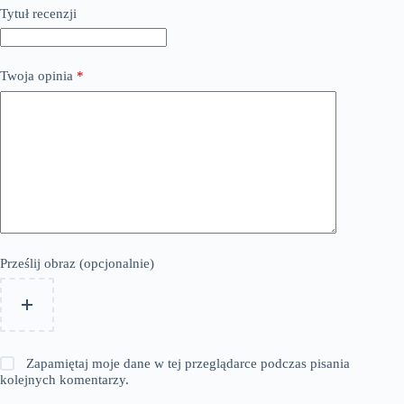
Tytuł recenzji
Twoja opinia
*
Prześlij obraz (opcjonalnie)
Zapamiętaj moje dane w tej przeglądarce podczas pisania
kolejnych komentarzy.