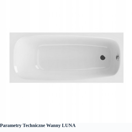
Parametry Techniczne Wanny LUNA