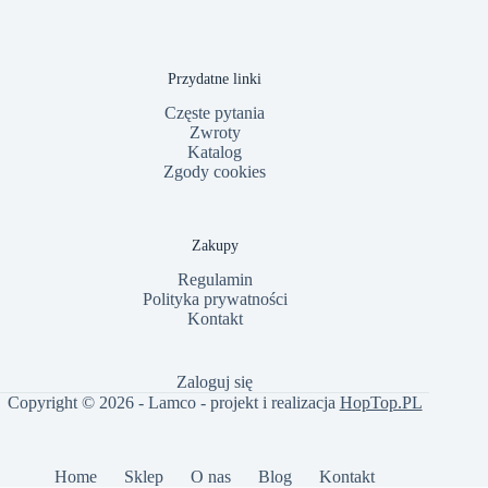
Przydatne linki
Częste pytania
Zwroty
Katalog
Zgody cookies
Zakupy
Regulamin
Polityka prywatności
Kontakt
Zaloguj się
Copyright © 2026 - Lamco - projekt i realizacja
HopTop.PL
Home
Sklep
O nas
Blog
Kontakt