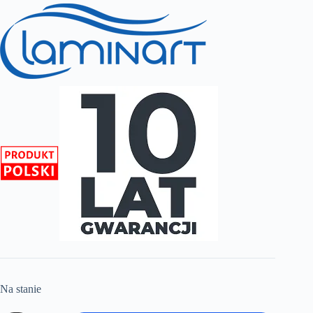
Na stanie