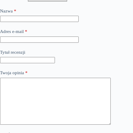
Nazwa
*
Adres e-mail
*
Tytuł recenzji
Twoja opinia
*