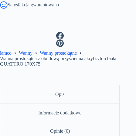
Satysfakcja gwarantowana
lamco
Wanny
Wanny prostokątne
Wanna prostokątna z obudową przyścienna akryl syfon biała
QUATTRO 170X75
Opis
Informacje dodatkowe
Opinie (0)